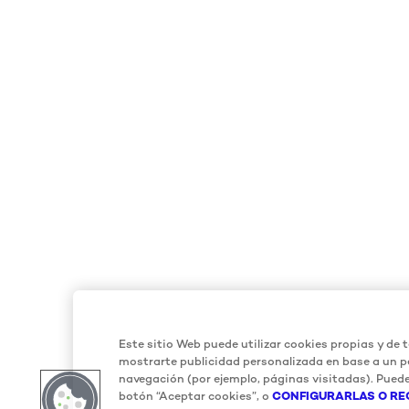
Este sitio Web puede utilizar cookies propias y de t
mostrarte publicidad personalizada en base a un pe
navegación (por ejemplo, páginas visitadas). Puede
botón “Aceptar cookies”, o
CONFIGURARLAS O RE